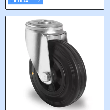
LUE LISÄÄ