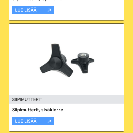
LUE LISÄÄ
SIIPIMUTTERIT
Siipimutterit, sisäkierre
LUE LISÄÄ