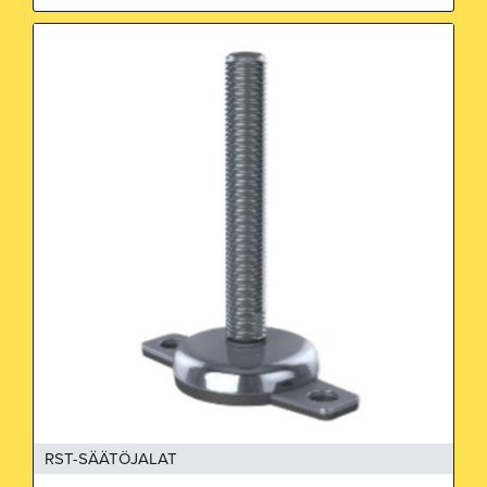
RST-SÄÄTÖJALAT