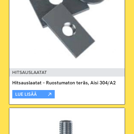
HITSAUSLAATAT
Hitsauslaatat – Ruostumaton teräs, Aisi 304/A2
LUE LISÄÄ