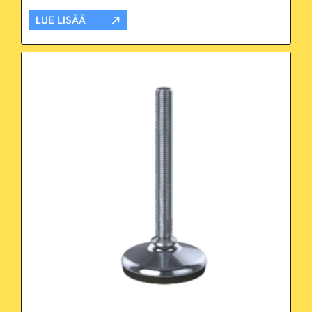
LUE LISÄÄ