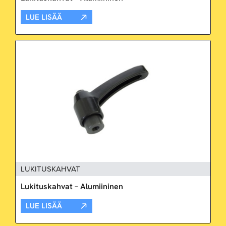
LUE LISÄÄ
LUKITUSKAHVAT
Lukituskahvat – Alumiininen
LUE LISÄÄ