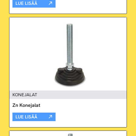
LUE LISÄÄ
KONEJALAT
Zn Konejalat
LUE LISÄÄ