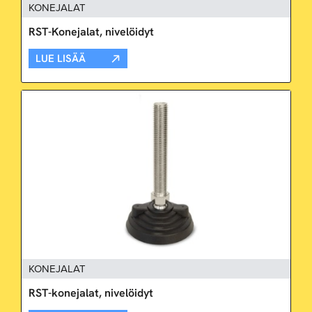
KONEJALAT
RST-Konejalat, nivelöidyt
LUE LISÄÄ
KONEJALAT
RST-konejalat, nivelöidyt