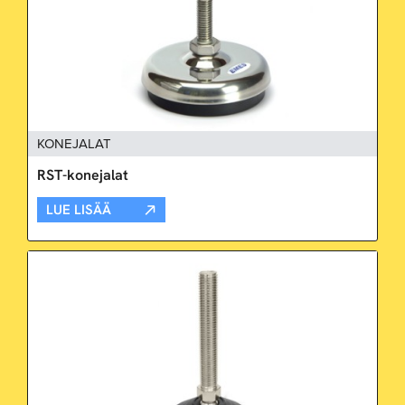
KONEJALAT
RST-konejalat
LUE LISÄÄ