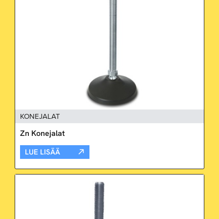
KONEJALAT
Zn Konejalat
LUE LISÄÄ